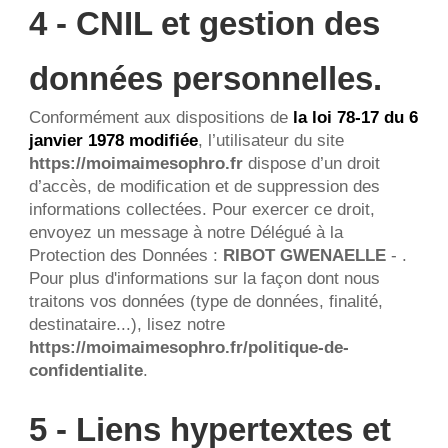
4 - CNIL et gestion des 
données personnelles.
Conformément aux dispositions de 
la loi 78-17 du 6 
janvier 1978 modifiée
, l’utilisateur du site 
https://moimaimesophro.fr
 dispose d’un droit 
d’accès, de modification et de suppression des 
informations collectées. Pour exercer ce droit, 
envoyez un message à notre Délégué à la 
Protection des Données : 
RIBOT GWENAELLE
 - .
Pour plus d'informations sur la façon dont nous 
traitons vos données (type de données, finalité, 
destinataire...), lisez notre 
https://moimaimesophro.fr/politique-de-
confidentialite
.
5 - Liens hypertextes et 