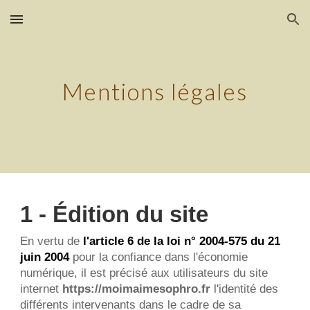
Skip to main content
Skip to navigation
Mentions légales
1 - Édition du site
En vertu de 
l'article 6 de la loi n° 2004-575 du 21 
juin 2004
 pour la confiance dans l'économie 
numérique, il est précisé aux utilisateurs du site 
internet 
https://moimaimesophro.fr
 l'identité des 
différents intervenants dans le cadre de sa 