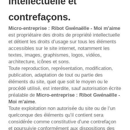
intellectuelle et 
contrefaçons.
Micro-entreprise : Ribot Gwénaëlle - Moi m'aime
est propriétaire des droits de propriété intellectuelle 
et détient les droits d’usage sur tous les éléments 
accessibles sur le site internet, notamment les 
textes, images, graphismes, logos, vidéos, 
architecture, icônes et sons.
Toute reproduction, représentation, modification, 
publication, adaptation de tout ou partie des 
éléments du site, quel que soit le moyen ou le 
procédé utilisé, est interdite, sauf autorisation écrite 
préalable de 
Micro-entreprise : Ribot Gwénaëlle - 
Moi m'aime
.
Toute exploitation non autorisée du site ou de l’un 
quelconque des éléments qu’il contient sera 
considérée comme constitutive d’une contrefaçon 
et poursuivie conformément aux dispositions des 