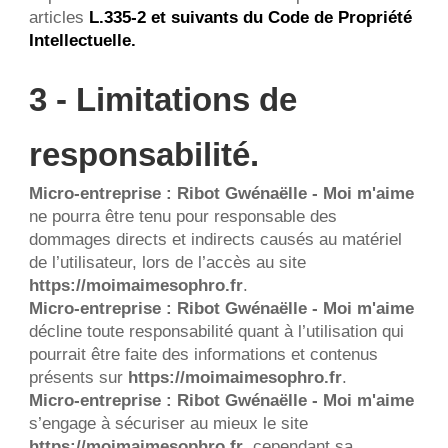
articles 
L.335-2 et suivants du Code de Propriété 
Intellectuelle
.
3 - Limitations de 
responsabilité.
Micro-entreprise : Ribot Gwénaëlle - Moi m'aime
ne pourra être tenu pour responsable des 
dommages directs et indirects causés au matériel 
de l’utilisateur, lors de l’accès au site 
https://moimaimesophro.fr
.
Micro-entreprise : Ribot Gwénaëlle - Moi m'aime
décline toute responsabilité quant à l’utilisation qui 
pourrait être faite des informations et contenus 
présents sur 
https://moimaimesophro.fr
.
Micro-entreprise : Ribot Gwénaëlle - Moi m'aime
s’engage à sécuriser au mieux le site 
https://moimaimesophro.fr
, cependant sa 