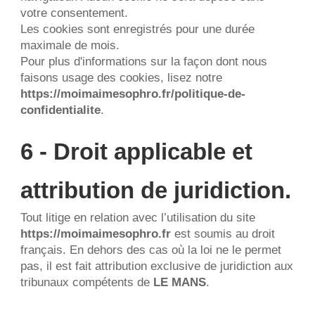
votre consentement.
Les cookies sont enregistrés pour une durée 
maximale de mois.
Pour plus d'informations sur la façon dont nous 
faisons usage des cookies, lisez notre 
https://moimaimesophro.fr/politique-de-
confidentialite
.
6 - Droit applicable et 
attribution de juridiction.
Tout litige en relation avec l’utilisation du site 
https://moimaimesophro.fr
 est soumis au droit 
français. En dehors des cas où la loi ne le permet 
pas, il est fait attribution exclusive de juridiction aux 
tribunaux compétents de 
LE MANS
.