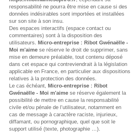
responsabilité ne pourra être mise en cause si des 
données indésirables sont importées et installées 
sur son site à son insu.
Des espaces interactifs (espace contact ou 
commentaires) sont à la disposition des 
utilisateurs. 
Micro-entreprise : Ribot Gwénaëlle - 
Moi m'aime
 se réserve le droit de supprimer, sans 
mise en demeure préalable, tout contenu déposé 
dans cet espace qui contreviendrait à la législation 
applicable en France, en particulier aux dispositions 
relatives à la protection des données.
Le cas échéant, 
Micro-entreprise : Ribot 
Gwénaëlle - Moi m'aime
 se réserve également la 
possibilité de mettre en cause la responsabilité 
civile et/ou pénale de l’utilisateur, notamment en 
cas de message à caractère raciste, injurieux, 
diffamant, ou pornographique, quel que soit le 
support utilisé (texte, photographie …).