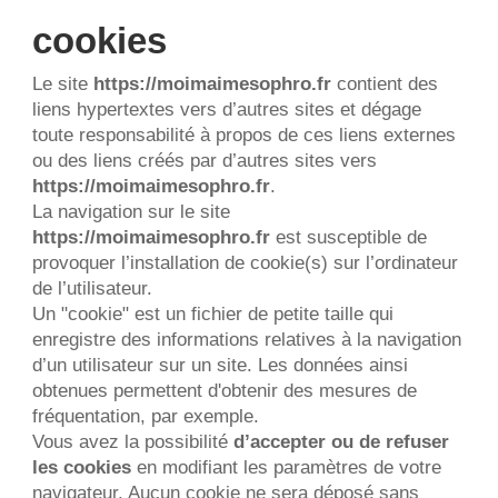
cookies
Le site 
https://moimaimesophro.fr
 contient des 
liens hypertextes vers d’autres sites et dégage 
toute responsabilité à propos de ces liens externes 
ou des liens créés par d’autres sites vers 
https://moimaimesophro.fr
.
La navigation sur le site 
https://moimaimesophro.fr
 est susceptible de 
provoquer l’installation de cookie(s) sur l’ordinateur 
de l’utilisateur.
Un "cookie" est un fichier de petite taille qui 
enregistre des informations relatives à la navigation 
d’un utilisateur sur un site. Les données ainsi 
obtenues permettent d'obtenir des mesures de 
fréquentation, par exemple.
Vous avez la possibilité 
d’accepter ou de refuser 
les cookies
 en modifiant les paramètres de votre 
navigateur. Aucun cookie ne sera déposé sans 