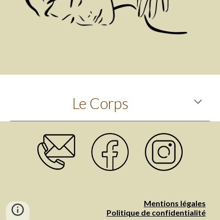
Le Corps
Mentions légales
Politique de confidentialité