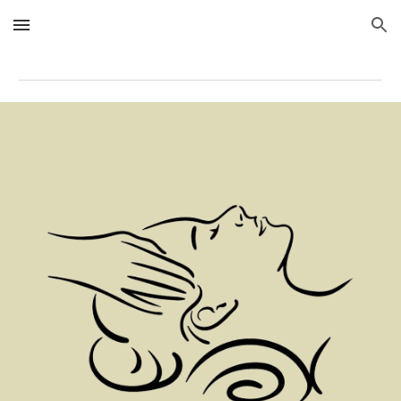
Skip to main content
Skip to navigation