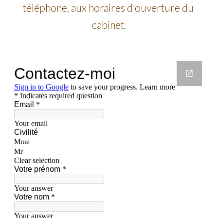
téléphone, aux horaires d'ouverture du 
cabinet.